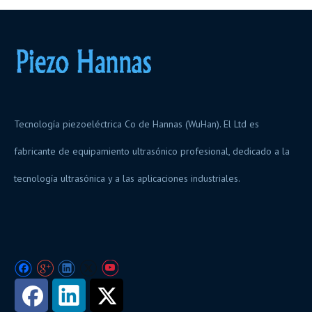
Tecnología piezoeléctrica Co de Hannas (WuHan). El Ltd es
fabricante de equipamiento ultrasónico profesional, dedicado a la
tecnología ultrasónica y a las aplicaciones industriales.