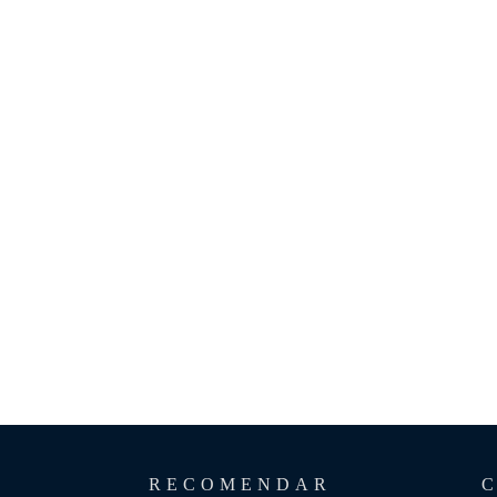
RECOMENDAR