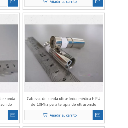
Añadir al carrito
de sonda
Cabezal de sonda ultrasónica médica HIFU
rasonido
de 10Mhz para terapia de ultrasonido
Añadir al carrito