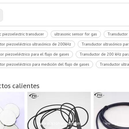
c piezoelectric transducer
ultrasonic sensor for gas
Transductor 
tor piezoeléctrico ultrasónico de 200kHz
Transductor ultrasónico par
tor piezoeléctrico para el flujo de gases
Transductor de 200 kHz para
tor piezoeléctrico para medición del flujo de gases
Transductor ultr
tos calientes