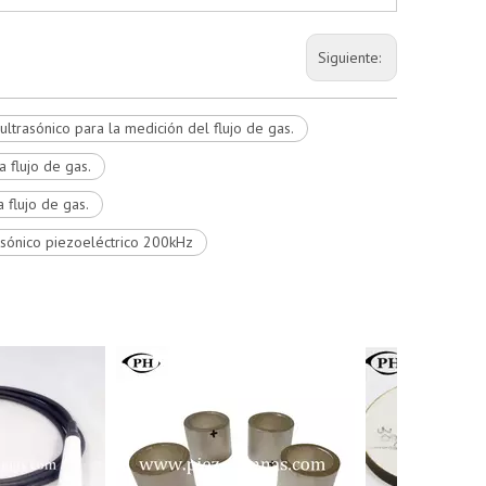
Siguiente:
ultrasónico para la medición del flujo de gas.
a flujo de gas.
 flujo de gas.
asónico piezoeléctrico 200kHz