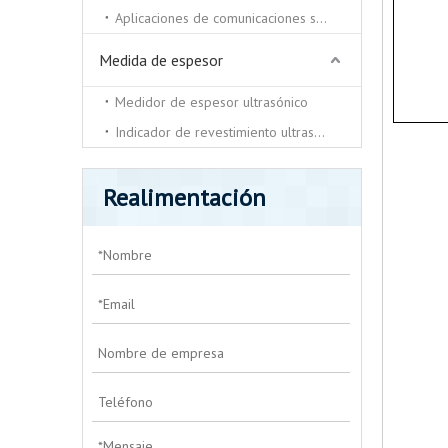
Aplicaciones de comunicaciones submarinas.
Medida de espesor
Medidor de espesor ultrasónico
Indicador de revestimiento ultrasónico
Realimentación