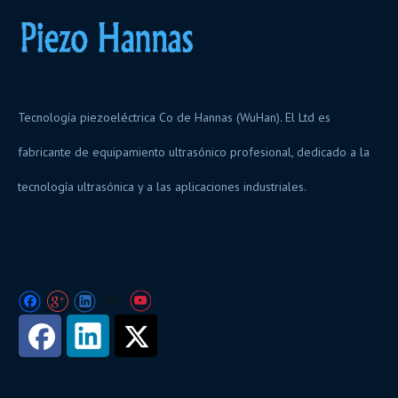
Tecnología piezoeléctrica Co de Hannas (WuHan). El Ltd es
fabricante de equipamiento ultrasónico profesional, dedicado a la
tecnología ultrasónica y a las aplicaciones industriales.