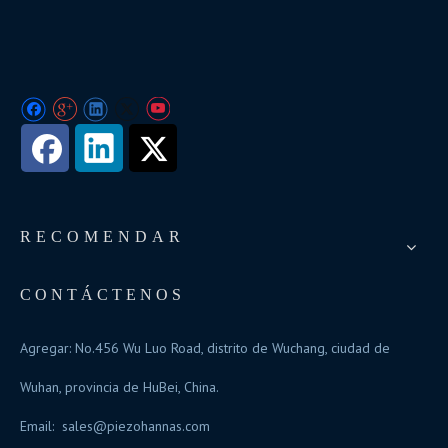
RECOMENDAR
CONTÁCTENOS
Agregar: No.456 Wu Luo Road, distrito de Wuchang, ciudad de
Wuhan, provincia de HuBei, China.
Email:
sales@piezohannas.com