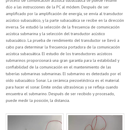
proceso de comunicación acústica subacuática se puede resumir
dúo a las instrucciones de la PC al módem. Después de ser
amplificado por la amplificación de energía, se envía al transductor
acústico subacuático, y la parte subacuática se recibe en la dirección
inversa. Se estudió la selección de la frecuencia de comunicación
acústica submarina y la selección del transductor acústico
subacuático. La prueba de rendimiento del transductor se llevó a
cabo para determinar la frecuencia portadora de la comunicación
acústica subacuática. El estudio de los transductores acústicos
submarinos proporcionará una gran garantía para la estabilidad y
confiabilidad de la comunicación en el mantenimiento de las
tuberías submarinas submarinas. El submarino es detectado por el
oído subacuático Sonar. La cerámica piezoeléctrica es el material
para hacer el sonar. Emite ondas ultrasónicas y se refleja cuando
encuentra el submarino. Después de ser recibido y procesado,
puede medir la posición, la distancia.