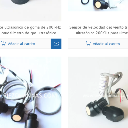
or ultrasónico de goma de 200 kHz
Sensor de velocidad del viento t
l caudalímetro de gas ultrasónico
ultrasónico 200KHz para ultra
Weatherstation Instrumen
Añadir al carrito
Añadir al carrito