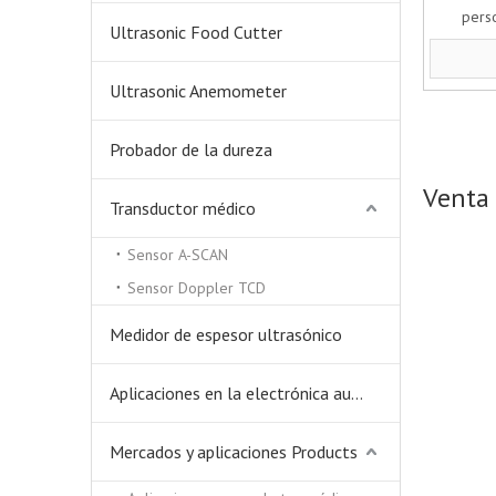
pers
Ultrasonic Food Cutter
Ultrasonic Anemometer
Probador de la dureza
Venta 
Transductor médico
Sensor A-SCAN
Sensor Doppler TCD
Medidor de espesor ultrasónico
Aplicaciones en la electrónica automática.
Mercados y aplicaciones Products