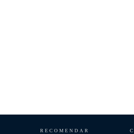
RECOMENDAR