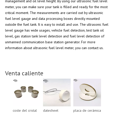
management and oil level height. By using our ultrasonic fuel level
meter, you can make sure your tank is filled and ready for the most
critical moment. The measurements are carried out by ultrasonic
fuel level gauge and data processing boxes directly mounted
outside the fuel tank. It is easy to install and use. The ultrasonic fuel
level gauge has wide usages, vehicle fuel detection, test tank oil
level, gas station tank level detection and fuel level detection of
unmanned communication base station generator. For more
information about ultrasonic fuel level meter, you can contact us.
Venta caliente
coste del cristal
datesheet
placa de cerámica
placa 