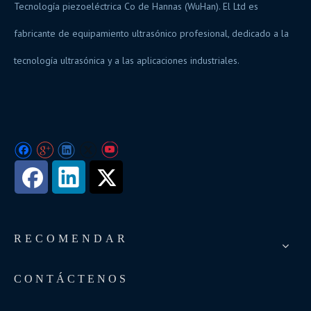
Tecnología piezoeléctrica Co de Hannas (WuHan). El Ltd es
fabricante de equipamiento ultrasónico profesional, dedicado a la
tecnología ultrasónica y a las aplicaciones industriales.
RECOMENDAR
CONTÁCTENOS