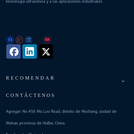
tecnología ultrasónica y a las aplicaciones industriales.
RECOMENDAR
CONTÁCTENOS
Agregar: No.456 Wu Luo Road, distrito de Wuchang, ciudad de
Wuhan, provincia de HuBei, China.