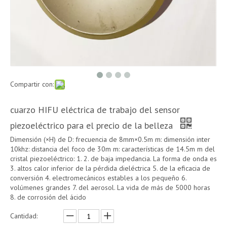
Compartir con:
cuarzo HIFU eléctrica de trabajo del sensor
piezoeléctrico para el precio de la belleza
Dimensión (×H) de D: frecuencia de 8mm×0.5m m: dimensión inter
10khz: distancia del foco de 30m m: características de 14.5m m del
cristal piezoeléctrico: 1. 2. de baja impedancia. La forma de onda es
3. altos calor inferior de la pérdida dieléctrica 5. de la eficacia de
conversión 4. electromecánicos estables a los pequeño 6.
volúmenes grandes 7. del aerosol. La vida de más de 5000 horas
8. de corrosión del ácido
Cantidad: