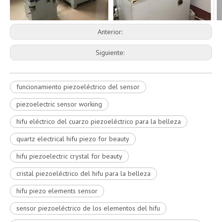
Anterior:
Siguiente:
funcionamiento piezoeléctrico del sensor
piezoelectric sensor working
hifu eléctrico del cuarzo piezoeléctrico para la belleza
quartz electrical hifu piezo for beauty
hifu piezoelectric crystal for beauty
cristal piezoeléctrico del hifu para la belleza
hifu piezo elements sensor
sensor piezoeléctrico de los elementos del hifu