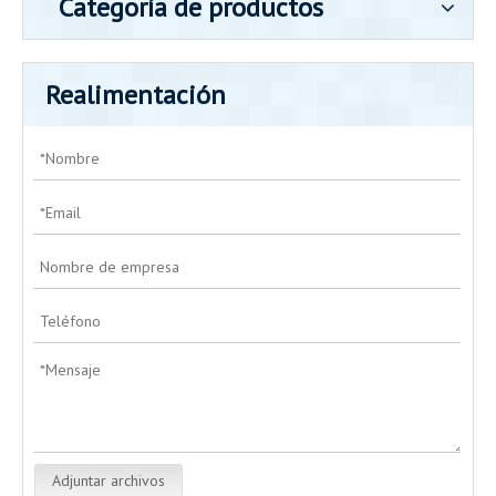
Categoría de productos
Realimentación
Adjuntar archivos