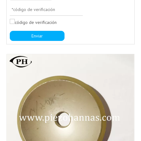
Enviar