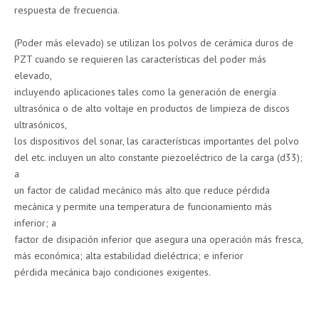
respuesta de frecuencia.
(Poder más elevado) se utilizan los polvos de cerámica duros de
PZT cuando se requieren las características del poder más
elevado,
incluyendo aplicaciones tales como la generación de energía
ultrasónica o de alto voltaje en productos de limpieza de discos
ultrasónicos,
los dispositivos del sonar, las características importantes del polvo
del etc. incluyen un alto constante piezoeléctrico de la carga (d33);
a
un factor de calidad mecánico más alto que reduce pérdida
mecánica y permite una temperatura de funcionamiento más
inferior; a
factor de disipación inferior que asegura una operación más fresca,
más económica; alta estabilidad dieléctrica; e inferior
pérdida mecánica bajo condiciones exigentes.