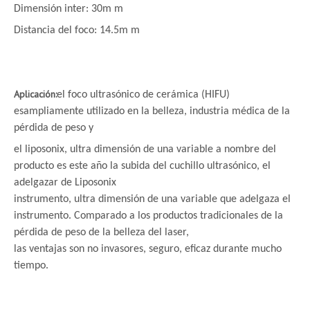
Dimensión inter: 30m m
Distancia del foco: 14.5m m
Aplicación:
el foco ultrasónico de cerámica (HIFU)
es
ampliamente utilizado en la belleza, industria médica de la
pérdida de peso y
el liposonix, ultra dimensión de una variable a nombre del
producto es este año la subida del cuchillo ultrasónico, el
adelgazar de Liposonix
instrumento, ultra dimensión de una variable que adelgaza el
instrumento. Comparado a los productos tradicionales de la
pérdida de peso de la belleza del laser,
las ventajas son no invasores, seguro, eficaz durante mucho
tiempo.