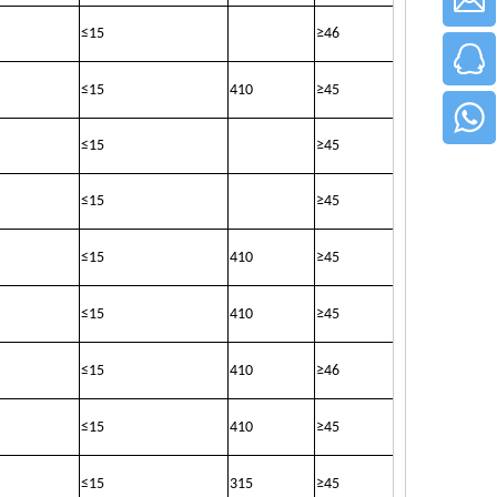
≤
15
≥
46
≤
15
410
≥
45
≤
15
≥
45
≤
15
≥
45
≤
15
410
≥
45
≤
15
410
≥
45
≤
15
410
≥
46
≤
15
410
≥
45
≤
15
315
≥
45