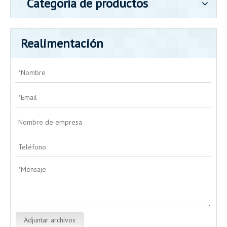
Categoría de productos
Realimentación
Adjuntar archivos