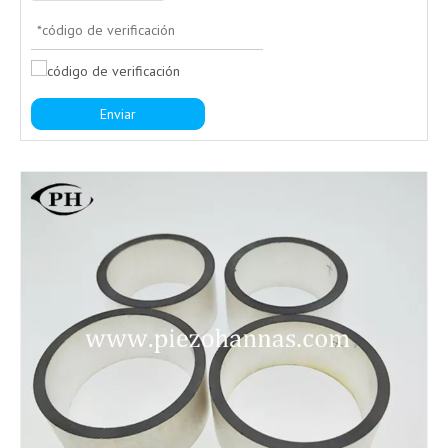
Enviar