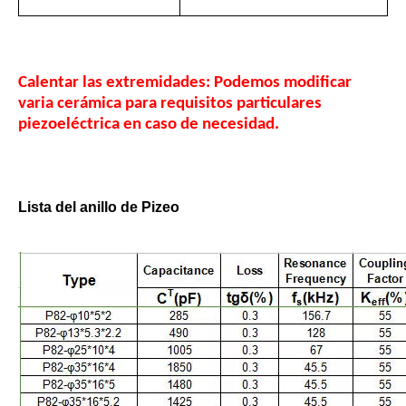
Calentar las extremidades: Podemos modificar
varia cerámica para requisitos particulares
piezoeléctrica en caso de necesidad.
Lista del anillo de Pizeo