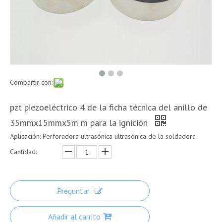
Compartir con:
pzt piezoeléctrico 4 de la ficha técnica del anillo de
35mmx15mmx5m m para la ignición
Aplicación: Perforadora ultrasónica ultrasónica de la soldadora
Cantidad:
Preguntar
Añadir al carrito