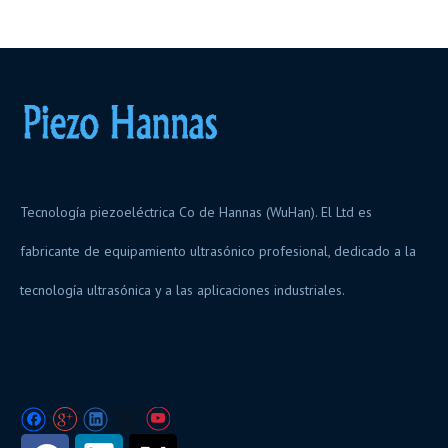
Tecnología piezoeléctrica Co de Hannas (WuHan). El Ltd es
fabricante de equipamiento ultrasónico profesional, dedicado a la
tecnología ultrasónica y a las aplicaciones industriales.