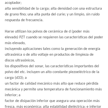
acoplador;
alta sensibilidad de la carga; alta densidad con una estructura
de grano fino; una alta punta del curie; y un limpio, sin ruido
respuesta de frecuencia.
Har
se utilizan los polvos de cerámica de d (poder más
elevado) PZT cuando se requieren las características del poder
más elevado,
incluyendo aplicaciones tales como la generación de energía
ultrasónica o de alto voltaje en productos de limpieza de
discos ultrasónicos,
los dispositivos del sonar, las características importantes del
polvo del etc. incluyen un alto constante piezoeléctrico de la
carga (d33); a
un factor de calidad mecánico más alto que reduce pérdida
mecánica y permite una temperatura de funcionamiento más
inferior; a
factor de disipación inferior que asegura una operación más
fresca, más económica; alta estabilidad dieléctrica; e inferior