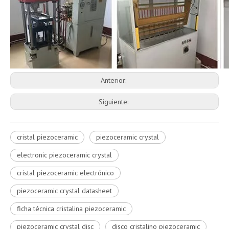
Anterior:
Siguiente:
cristal piezoceramic
piezoceramic crystal
electronic piezoceramic crystal
cristal piezoceramic electrónico
piezoceramic crystal datasheet
ficha técnica cristalina piezoceramic
piezoceramic crystal disc
disco cristalino piezoceramic