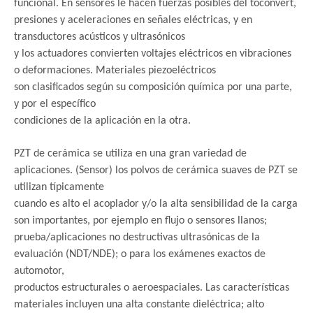
funcional. En sensores le hacen fuerzas posibles del toconvert,
presiones y aceleraciones en señales eléctricas, y en
transductores acústicos y ultrasónicos
y los actuadores convierten voltajes eléctricos en vibraciones
o deformaciones. Materiales piezoeléctricos
son clasificados según su composición química por una parte,
y por el específico
condiciones de la aplicación en la otra.
PZT de cerámica se utiliza en una gran variedad de
aplicaciones. (Sensor) los polvos de cerámica suaves de PZT se
utilizan típicamente
cuando es alto el acoplador y/o la alta sensibilidad de la carga
son importantes, por ejemplo en flujo o sensores llanos;
prueba/aplicaciones no destructivas ultrasónicas de la
evaluación (NDT/NDE); o para los exámenes exactos de
automotor,
productos estructurales o aeroespaciales. Las características
materiales incluyen una alta constante dieléctrica; alto