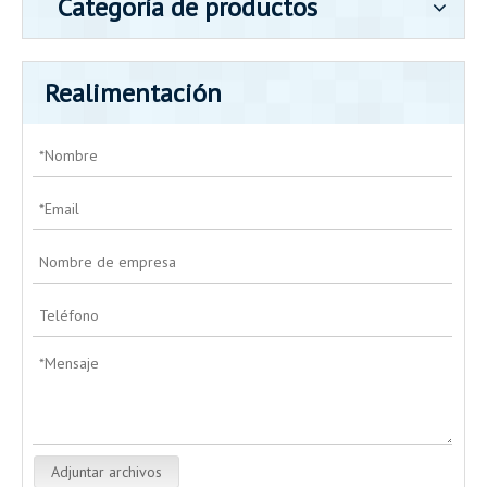
Categoría de productos
Realimentación
Adjuntar archivos