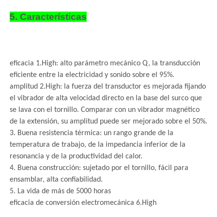
5. Características
eficacia 1.High: alto parámetro mecánico Q, la transducción
eficiente entre la electricidad y sonido sobre el 95%.
amplitud 2.High: la fuerza del transductor es mejorada fijando
el vibrador de alta velocidad directo en la base del surco que
se lava con el tornillo. Comparar con un vibrador magnético
de la extensión, su amplitud puede ser mejorado sobre el 50%.
3. Buena resistencia térmica: un rango grande de la
temperatura de trabajo, de la impedancia inferior de la
resonancia y de la productividad del calor.
4. Buena construcción: sujetado por el tornillo, fácil para
ensamblar, alta confiabilidad.
5. La vida de más de 5000 horas
eficacia de conversión electromecánica 6.High