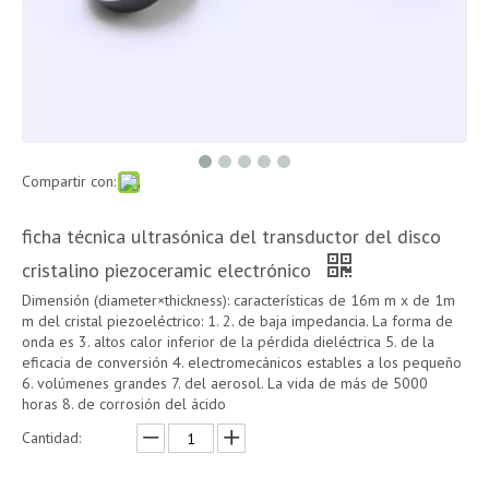
Compartir con:
ficha técnica ultrasónica del transductor del disco
cristalino piezoceramic electrónico
Dimensión (diameter×thickness): características de 16m m x de 1m
m del cristal piezoeléctrico: 1. 2. de baja impedancia. La forma de
onda es 3. altos calor inferior de la pérdida dieléctrica 5. de la
eficacia de conversión 4. electromecánicos estables a los pequeño
6. volúmenes grandes 7. del aerosol. La vida de más de 5000
horas 8. de corrosión del ácido
Cantidad: