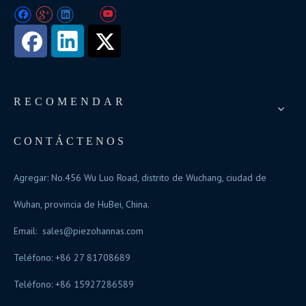
RECOMENDAR
CONTÁCTENOS
Agregar: No.456 Wu Luo Road, distrito de Wuchang, ciudad de
Wuhan, provincia de HuBei, China.
Email:
sales@piezohannas.com
Teléfono: +86 27 81708689
Teléfono: +86 15927286589