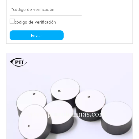
Enviar