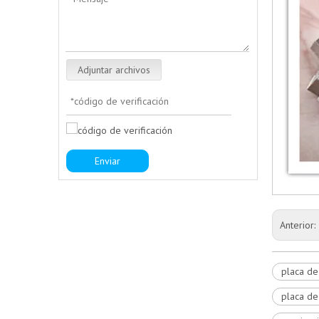
Adjuntar archivos
Enviar
Anterior:
placa de
placa de