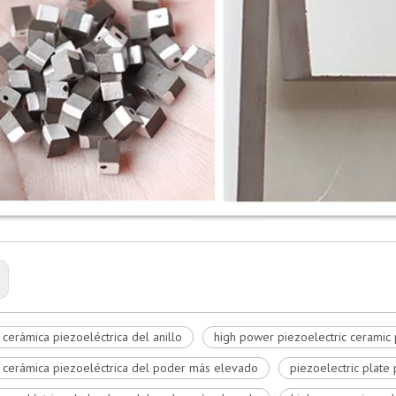
 cerámica piezoeléctrica del anillo
high power piezoelectric ceramic 
 cerámica piezoeléctrica del poder más elevado
piezoelectric plate 