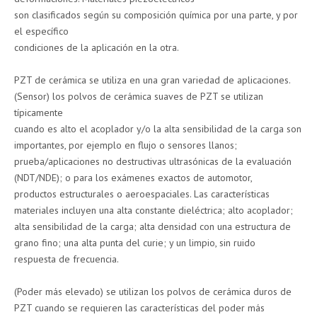
son clasificados según su composición química por una parte, y por
el específico
condiciones de la aplicación en la otra.
PZT de cerámica se utiliza en una gran variedad de aplicaciones.
(Sensor) los polvos de cerámica suaves de PZT se utilizan
típicamente
cuando es alto el acoplador y/o la alta sensibilidad de la carga son
importantes, por ejemplo en flujo o sensores llanos;
prueba/aplicaciones no destructivas ultrasónicas de la evaluación
(NDT/NDE); o para los exámenes exactos de automotor,
productos estructurales o aeroespaciales. Las características
materiales incluyen una alta constante dieléctrica; alto acoplador;
alta sensibilidad de la carga; alta densidad con una estructura de
grano fino; una alta punta del curie; y un limpio, sin ruido
respuesta de frecuencia.
(Poder más elevado) se utilizan los polvos de cerámica duros de
PZT cuando se requieren las características del poder más