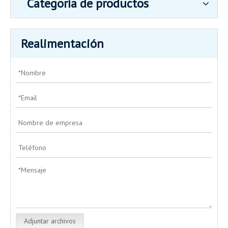
Categoría de productos
Realimentación
Adjuntar archivos