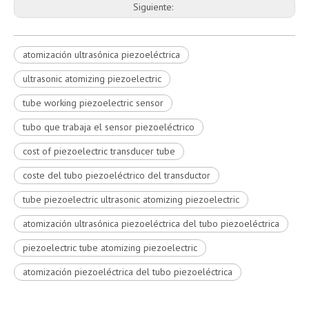
Siguiente:
atomización ultrasónica piezoeléctrica
ultrasonic atomizing piezoelectric
tube working piezoelectric sensor
tubo que trabaja el sensor piezoeléctrico
cost of piezoelectric transducer tube
coste del tubo piezoeléctrico del transductor
tube piezoelectric ultrasonic atomizing piezoelectric
atomización ultrasónica piezoeléctrica del tubo piezoeléctrica
piezoelectric tube atomizing piezoelectric
atomización piezoeléctrica del tubo piezoeléctrica