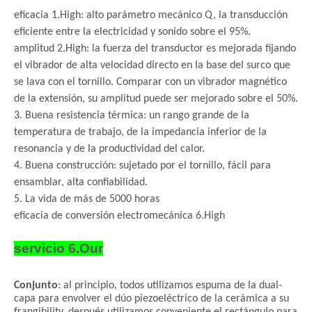
eficacia 1.High: alto parámetro mecánico Q, la transducción
eficiente entre la electricidad y sonido sobre el 95%.
amplitud 2.High: la fuerza del transductor es mejorada fijando
el vibrador de alta velocidad directo en la base del surco que
se lava con el tornillo. Comparar con un vibrador magnético
de la extensión, su amplitud puede ser mejorado sobre el 50%.
3. Buena resistencia térmica: un rango grande de la
temperatura de trabajo, de la impedancia inferior de la
resonancia y de la productividad del calor.
4. Buena construcción: sujetado por el tornillo, fácil para
ensamblar, alta confiabilidad.
5. La vida de más de 5000 horas
eficacia de conversión electromecánica 6.High
servicio 6.Our
Conjunto
: al principio, todos utilizamos espuma de la dual-
capa para envolver el dúo piezoeléctrico de la cerámica a su