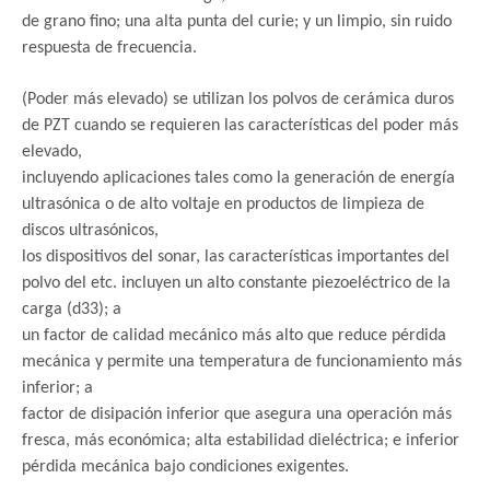
de grano fino; una alta punta del curie; y un limpio, sin ruido
respuesta de frecuencia.
(Poder más elevado) se utilizan los polvos de cerámica duros
de PZT cuando se requieren las características del poder más
elevado,
incluyendo aplicaciones tales como la generación de energía
ultrasónica o de alto voltaje en productos de limpieza de
discos ultrasónicos,
los dispositivos del sonar, las características importantes del
polvo del etc. incluyen un alto constante piezoeléctrico de la
carga (d33); a
un factor de calidad mecánico más alto que reduce pérdida
mecánica y permite una temperatura de funcionamiento más
inferior; a
factor de disipación inferior que asegura una operación más
fresca, más económica; alta estabilidad dieléctrica; e inferior
pérdida mecánica bajo condiciones exigentes.