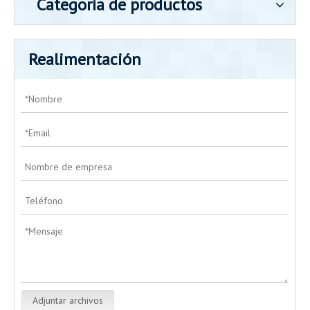
Categoría de productos
Realimentación
Adjuntar archivos