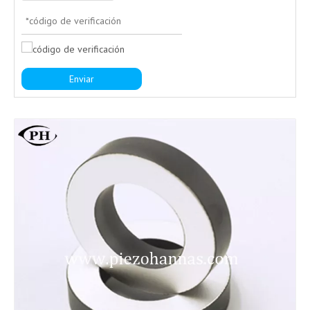
Enviar