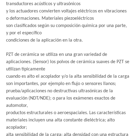
transductores acústicos y ultrasónicos
y los actuadores convierten voltajes eléctricos en vibraciones
o deformaciones. Materiales piezoeléctricos
son clasificados según su composición química por una parte,
y por el específico
condiciones de la aplicación en la otra.
PZT de cerámica se utiliza en una gran variedad de
aplicaciones. (Sensor) los polvos de cerámica suaves de PZT se
utilizan típicamente
cuando es alto el acoplador y/o la alta sensibilidad de la carga
son importantes, por ejemplo en flujo o sensores llanos;
prueba/aplicaciones no destructivas ultrasónicas de la
evaluación (NDT/NDE); o para los exámenes exactos de
automotor,
productos estructurales o aeroespaciales. Las características
materiales incluyen una alta constante dieléctrica; alto
acoplador;
alta sensibilidad de la carga; alta densidad con una estructura