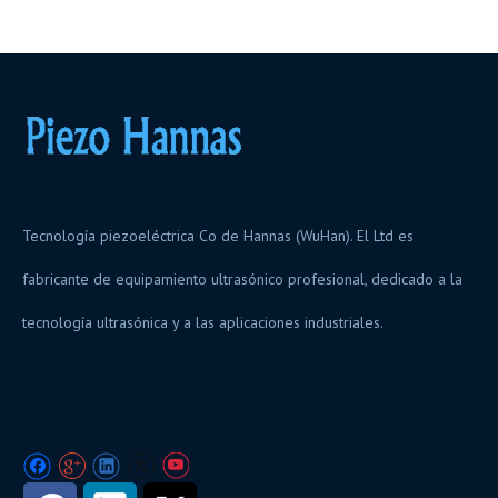
Tecnología piezoeléctrica Co de Hannas (WuHan). El Ltd es
fabricante de equipamiento ultrasónico profesional, dedicado a la
tecnología ultrasónica y a las aplicaciones industriales.