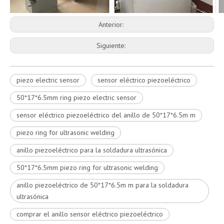
Anterior:
Siguiente:
piezo electric sensor
sensor eléctrico piezoeléctrico
50*17*6.5mm ring piezo electric sensor
sensor eléctrico piezoeléctrico del anillo de 50*17*6.5m m
piezo ring for ultrasonic welding
anillo piezoeléctrico para la soldadura ultrasónica
50*17*6.5mm piezo ring for ultrasonic welding
anillo piezoeléctrico de 50*17*6.5m m para la soldadura
ultrasónica
comprar el anillo sensor eléctrico piezoeléctrico