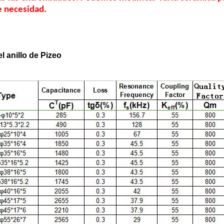
e necesidad.
el anillo de Pizeo