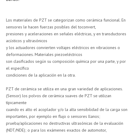
Los materiales de PZT se categorizan como cerámica funcional. En
sensores le hacen fuerzas posibles del toconvert,
presiones y aceleraciones en señales eléctricas, y en transductores
acústicos y ultrasónicos
y los actuadores convierten voltajes eléctricos en vibraciones o
deformaciones. Materiales piezoeléctricos
son clasificados según su composición química por una parte, y por
el específico
condiciones de la aplicación en la otra.
PZT de cerámica se utiliza en una gran variedad de aplicaciones.
(Sensor) los polvos de cerámica suaves de PZT se utilizan
típicamente
cuando es alto el acoplador y/o la alta sensibilidad de la carga son
importantes, por ejemplo en flujo o sensores llanos;
prueba/aplicaciones no destructivas ultrasónicas de la evaluación
(NDT/NDE); o para los exámenes exactos de automotor,