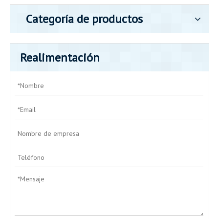
Categoría de productos
Realimentación