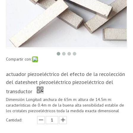
Compartir con:
actuador piezoeléctrico del efecto de la recolección
del datesheet piezoeléctrico piezoeléctrico del
transductor
Dimensión: Longitud: anchura de 65m m: altura de 14.5m m:
características de 0.4m m de la buena alta sensibilidad estable de
los cristales piezoeléctricos toda la medida exacta dimensional
Cantidad: