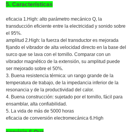
5. Características
eficacia 1.High: alto parámetro mecánico Q, la
transducción eficiente entre la electricidad y sonido sobre
el 95%.
amplitud 2.High: la fuerza del transductor es mejorada
fijando el vibrador de alta velocidad directo en la base del
surco que se lava con el tornillo. Comparar con un
vibrador magnético de la extensión, su amplitud puede
ser mejorado sobre el 50%.
3. Buena resistencia térmica: un rango grande de la
temperatura de trabajo, de la impedancia inferior de la
resonancia y de la productividad del calor.
4. Buena construcción: sujetado por el tornillo, fácil para
ensamblar, alta confiabilidad.
5. La vida de más de 5000 horas
eficacia de conversión electromecánica 6.High
servicio 6.Our