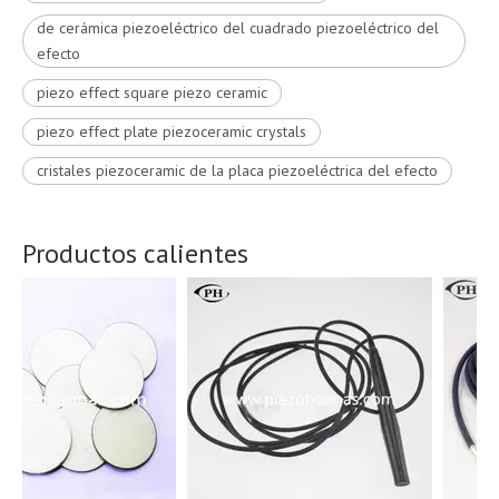
de cerámica piezoeléctrico del cuadrado piezoeléctrico del
efecto
piezo effect square piezo ceramic
piezo effect plate piezoceramic crystals
cristales piezoceramic de la placa piezoeléctrica del efecto
Productos calientes