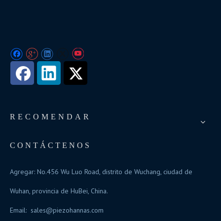
RECOMENDAR
CONTÁCTENOS
Agregar: No.456 Wu Luo Road, distrito de Wuchang, ciudad de
Wuhan, provincia de HuBei, China.
Email:
sales@piezohannas.com