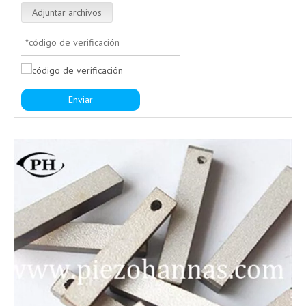
Adjuntar archivos
Enviar