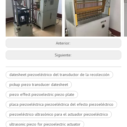
Anterior:
Siguiente:
datesheet piezoeléctrico del transductor de la recolección
pickup piezo transducer datesheet
piezo effect piezoelectric piezo plate
placa piezoeléctrica piezoeléctrica del efecto piezoeléctrico
piezoeléctrico ultrasónico para el actuador piezoeléctrico
ultrasonic piezo for piezoelectric actuator