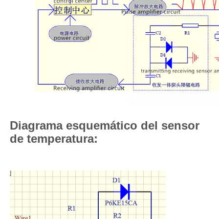
Diagrama esquemático del sensor
de temperatura: