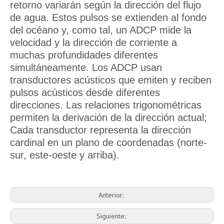
retorno variarán según la dirección del flujo
de agua. Estos pulsos se extienden al fondo
del océano y, como tal, un ADCP mide la
velocidad y la dirección de corriente a
muchas profundidades diferentes
simultáneamente. Los ADCP usan
transductores acústicos que emiten y reciben
pulsos acústicos desde diferentes
direcciones. Las relaciones trigonométricas
permiten la derivación de la dirección actual;
Cada transductor representa la dirección
cardinal en un plano de coordenadas (norte-
sur, este-oeste y arriba).
Anterior:
Siguiente: