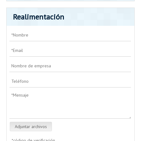
Realimentación
Adjuntar archivos