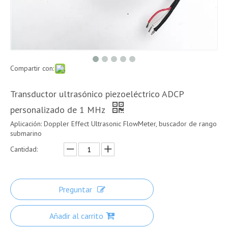
Compartir con:
Transductor ultrasónico piezoeléctrico ADCP
personalizado de 1 MHz
Aplicación: Doppler Effect Ultrasonic FlowMeter, buscador de rango
submarino
Cantidad:
Preguntar
Añadir al carrito