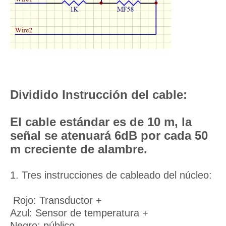
Dividido Instrucción del cable:
El cable estándar es de 10 m, la
señal se atenuará 6dB por cada 50
m creciente de alambre.
1. Tres instrucciones de cableado del núcleo:
Rojo: Transductor +
Azul: Sensor de temperatura +
Negro: público -