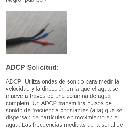
ADCP
Solicitud:
ADCP
Utiliza ondas de sonido para medir la
velocidad y la dirección en la que el agua se
mueve a través de una columna de agua
completa. Un ADCP transmitirá pulsos de
sonido de frecuencia constantes (alta) que se
dispersan de partículas en movimiento en el
agua. Las frecuencias medidas de la señal de