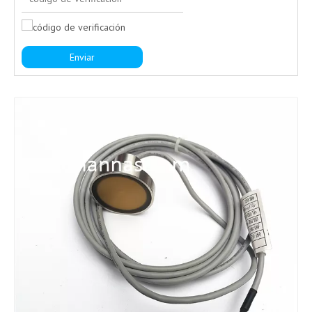
Enviar