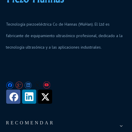
Tecnología piezoeléctrica Co de Hannas (WuHan). El Ltd es
fabricante de equipamiento ultrasónico profesional, dedicado a la
tecnología ultrasónica y a las aplicaciones industriales.
RECOMENDAR