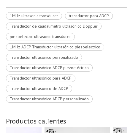
1MHz ultrasonic transducer
transductor para ADCP
Transductor de caudalímetro ultrasónico Doppler
piezoelectric ultrasonic transducer
1MHz ADCP Transductor ultrasónico piezoeléctrico
Transductor ultrasónico personalizado
Transductor ultrasónico ADCP piezoeléctrico
Transductor ultrasónico para ADCP
Transductor ultrasónico de ADCP
Transductor ultrasónico ADCP personalizado
Productos calientes