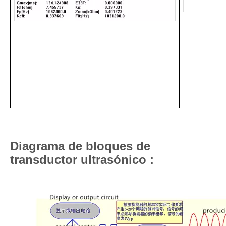
Diagrama de bloques de
transductor ultrasónico :