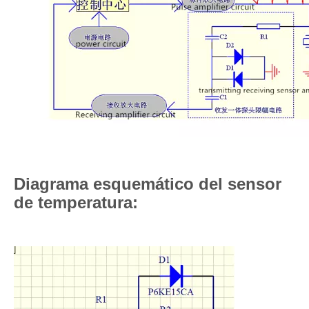
Diagrama esquemático del sensor
de temperatura: