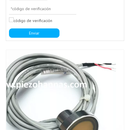
Enviar