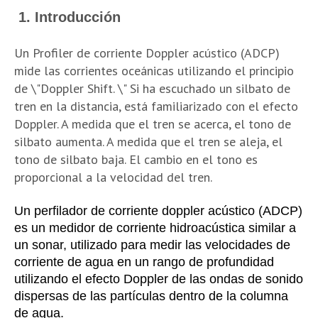
1. Introducción
Un Profiler de corriente Doppler acústico (ADCP)
mide las corrientes oceánicas utilizando el principio
de \"Doppler Shift. \" Si ha escuchado un silbato de
tren en la distancia, está familiarizado con el efecto
Doppler. A medida que el tren se acerca, el tono de
silbato aumenta. A medida que el tren se aleja, el
tono de silbato baja. El cambio en el tono es
proporcional a la velocidad del tren.
Un perfilador de corriente doppler acústico (ADCP)
es un medidor de corriente hidroacústica similar a
un sonar, utilizado para medir las velocidades de
corriente de agua en un rango de profundidad
utilizando el efecto Doppler de las ondas de sonido
dispersas de las partículas dentro de la columna
de agua.