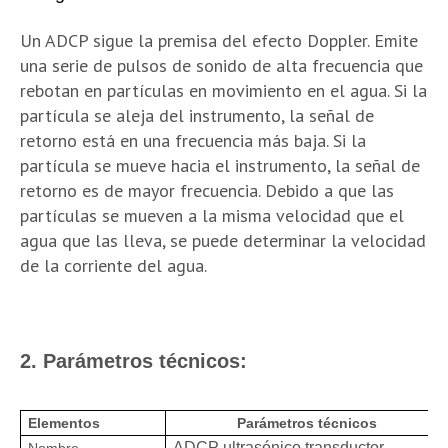
Un ADCP sigue la premisa del efecto Doppler. Emite
una serie de pulsos de sonido de alta frecuencia que
rebotan en partículas en movimiento en el agua. Si la
partícula se aleja del instrumento, la señal de
retorno está en una frecuencia más baja. Si la
partícula se mueve hacia el instrumento, la señal de
retorno es de mayor frecuencia. Debido a que las
partículas se mueven a la misma velocidad que el
agua que las lleva, se puede determinar la velocidad
de la corriente del agua.
2. Parámetros técnicos:
Elementos
Parámetros técnicos
ADCP ultrasónico transductor