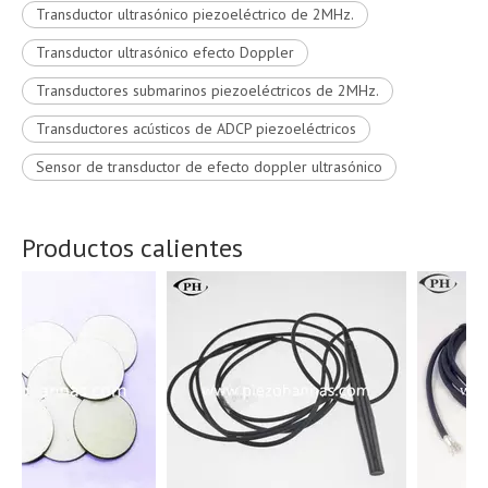
Transductor ultrasónico piezoeléctrico de 2MHz.
Transductor ultrasónico efecto Doppler
Transductores submarinos piezoeléctricos de 2MHz.
Transductores acústicos de ADCP piezoeléctricos
Sensor de transductor de efecto doppler ultrasónico
Productos calientes