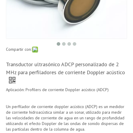
Compartir con:
Transductor ultrasónico ADCP personalizado de 2
MHz para perfiladores de corriente Doppler acústico
Aplicación: Profilers de corriente Doppler acústico (ADCP)
Un perfilador de corriente doppler acústico (ADCP) es un medidor
de corriente hidroacústica similar a un sonar, utilizado para medir
las velocidades de corriente de agua en un rango de profundidad
utilizando el efecto Doppler de las ondas de sonido dispersas de
las partículas dentro de la columna de agua.