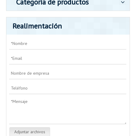
Categoría de productos
Realimentación
Adjuntar archivos