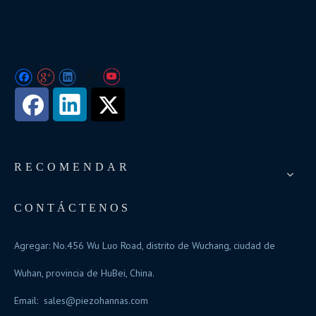
RECOMENDAR
CONTÁCTENOS
Agregar: No.456 Wu Luo Road, distrito de Wuchang, ciudad de
Wuhan, provincia de HuBei, China.
Email:
sales@piezohannas.com