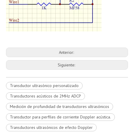
Anterior:
Siguiente:
Transductor ultrasónico personalizado
Transductores acústicos de 2MHz ADCP
Medición de profundidad de transductores ultrasónicos
Transductor para perfiles de corriente Doppler acústica.
Transductores ultrasónicos de efecto Doppler