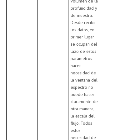
volumen de la
profundidad y
de muestra.
Desde recibir
los datos, en
primer lugar
se ocupan del
lazo de estos
parámetros
hacen
necesidad de
la ventana del
espectro no
puede hacer
claramente de
otra manera,
la escala del
flujo. Todos
estos
necesidad de