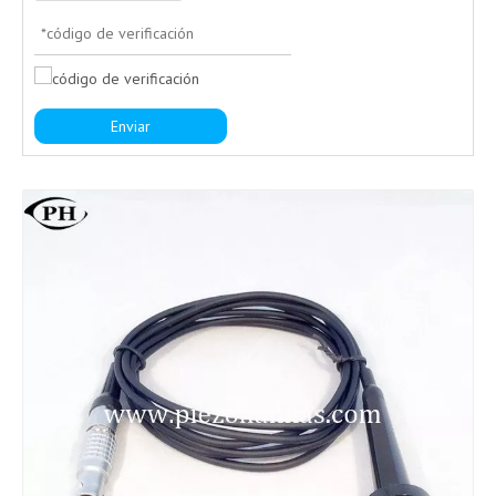
Enviar