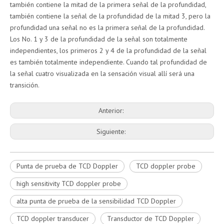
también contiene la mitad de la primera señal de la profundidad,
también contiene la señal de la profundidad de la mitad 3, pero la
profundidad una señal no es la primera señal de la profundidad.
Los No. 1 y 3 de la profundidad de la señal son totalmente
independientes, los primeros 2 y 4 de la profundidad de la señal
es también totalmente independiente. Cuando tal profundidad de
la señal cuatro visualizada en la sensación visual allí será una
transición.
Anterior:
Siguiente:
Punta de prueba de TCD Doppler
TCD doppler probe
high sensitivity TCD doppler probe
alta punta de prueba de la sensibilidad TCD Doppler
TCD doppler transducer
Transductor de TCD Doppler