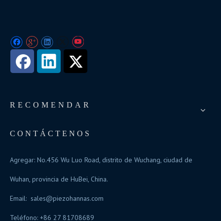
RECOMENDAR
CONTÁCTENOS
Agregar: No.456 Wu Luo Road, distrito de Wuchang, ciudad de
Wuhan, provincia de HuBei, China.
Email:
sales@piezohannas.com
Teléfono: +86 27 81708689