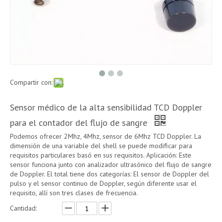
Compartir con:
Sensor médico de la alta sensibilidad TCD Doppler
para el contador del flujo de sangre
Podemos ofrecer 2Mhz, 4Mhz, sensor de 6Mhz TCD Doppler. La
dimensión de una variable del shell se puede modificar para
requisitos particulares basó en sus requisitos. Aplicación: Este
sensor funciona junto con analizador ultrasónico del flujo de sangre
de Doppler. El total tiene dos categorías: El sensor de Doppler del
pulso y el sensor continuo de Doppler, según diferente usar el
requisito, allí son tres clases de frecuencia.
Cantidad: