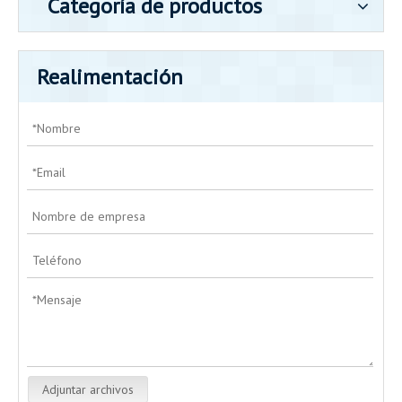
Categoría de productos
Realimentación
Adjuntar archivos