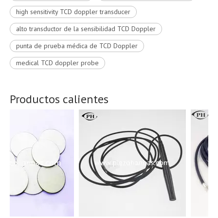
high sensitivity TCD doppler transducer
alto transductor de la sensibilidad TCD Doppler
punta de prueba médica de TCD Doppler
medical TCD doppler probe
Productos calientes