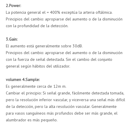
2.Power:
La potencia general el = 400% exceptúa la arteria oftálmica.
Principios del cambio: apropiarse del aumento o de la disminución
con la profundidad de la detección.
3.Gain:
El aumento está generalmente sobre 30dB.
Principios del cambio: apropiarse del aumento o de la disminución
con la fuerza de señal detectada. Sin el cambio del conjunto
general según hábitos del utilizador.
volumen 4.Sample:
Es generalmente cerca de 12m m.
Cambiar el principio: Si señal grande, fácilmente detectada tomada,
pero la resolución inferior vascular, y viceversa una señal más difícil
de la detección, pero la alta resolución vascular. Generalmente
para vasos sanguíneos más profundos debe ser más grande, el
alumbrador es más pequeño.