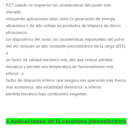
PZT cuando se requieren las características del poder más
elevado,
incluyendo aplicaciones tales como la generación de energía
ultrasónica o de alto voltaje en productos de limpieza de discos
ultrasónicos,
los dispositivos del sonar, las características importantes del polvo
del etc. incluyen un alto constante piezoeléctrico de la carga (d33);
a
un factor de calidad mecánico más alto que reduce pérdida
mecánica y permite una temperatura de funcionamiento más
inferior; a
factor de disipación inferior que asegura una operación más fresca,
más económica; alta estabilidad dieléctrica; e inferior
pérdida mecánica bajo condiciones exigentes
4.
Aplicaciones de la cerámica piezoeléctrica