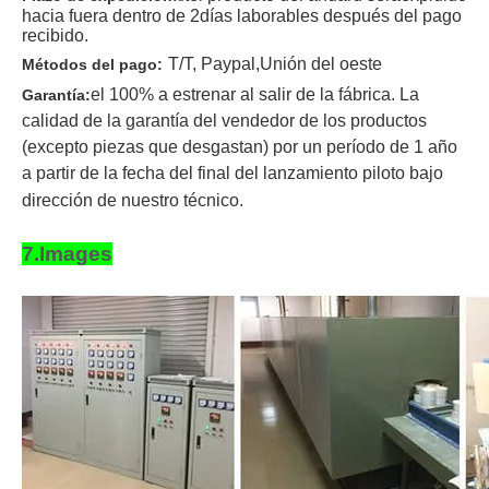
hacia fuera dentro de 2
días laborables después del pago
recibido
.
T/T
, Paypal,
Unión del oeste
Métodos del pago:
el 100% a estrenar al salir de la fábrica. La
Garantía:
calidad de la garantía del vendedor de los productos
(excepto piezas que desgastan) por un período de 1 año
a partir de la fecha del final del lanzamiento piloto bajo
dirección de nuestro técnico.
7.Images