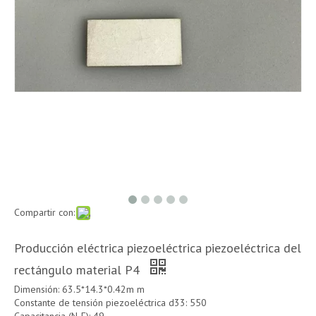
Compartir con:
Producción eléctrica piezoeléctrica piezoeléctrica del
rectángulo material P4
Dimensión: 63.5*14.3*0.42m m
Constante de tensión piezoeléctrica d33: 550