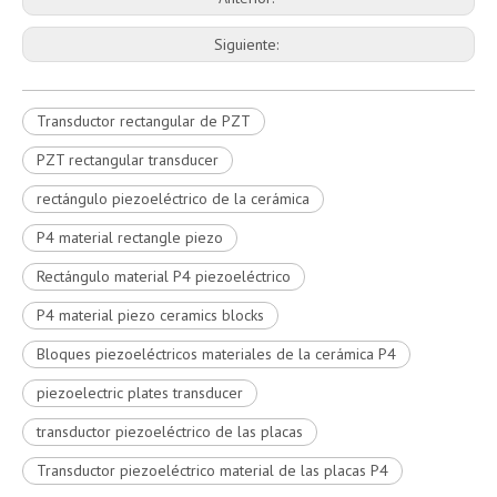
Siguiente:
Transductor rectangular de PZT
PZT rectangular transducer
rectángulo piezoeléctrico de la cerámica
P4 material rectangle piezo
Rectángulo material P4 piezoeléctrico
P4 material piezo ceramics blocks
Bloques piezoeléctricos materiales de la cerámica P4
piezoelectric plates transducer
transductor piezoeléctrico de las placas
Transductor piezoeléctrico material de las placas P4