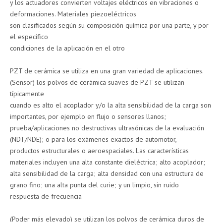
y los actuadores convierten voltajes eléctricos en vibraciones o
deformaciones. Materiales piezoeléctricos
son clasificados según su composición química por una parte, y por
el específico
condiciones de la aplicación en el otro
PZT de cerámica se utiliza en una gran variedad de aplicaciones.
(Sensor) los polvos de cerámica suaves de PZT se utilizan
típicamente
cuando es alto el acoplador y/o la alta sensibilidad de la carga son
importantes, por ejemplo en flujo o sensores llanos;
prueba/aplicaciones no destructivas ultrasónicas de la evaluación
(NDT/NDE); o para los exámenes exactos de automotor,
productos estructurales o aeroespaciales. Las características
materiales incluyen una alta constante dieléctrica; alto acoplador;
alta sensibilidad de la carga; alta densidad con una estructura de
grano fino; una alta punta del curie; y un limpio, sin ruido
respuesta de frecuencia
(Poder más elevado) se utilizan los polvos de cerámica duros de