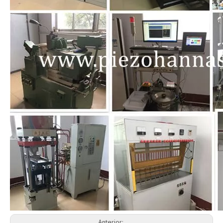
Anterior: