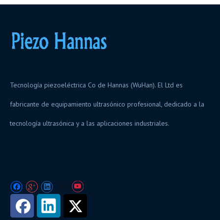
Tecnología piezoeléctrica Co de Hannas (WuHan). El Ltd es
fabricante de equipamiento ultrasónico profesional, dedicado a la
tecnología ultrasónica y a las aplicaciones industriales.