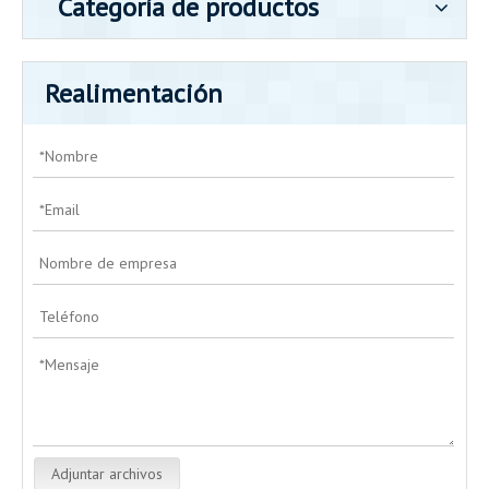
Categoría de productos
Realimentación
Adjuntar archivos