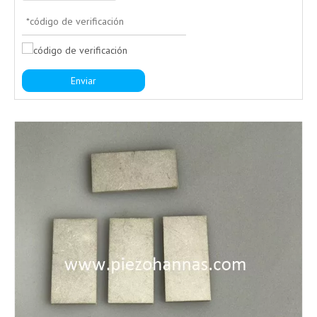
Enviar