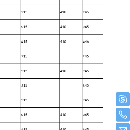
≤
15
410
≥
45
≤
15
410
≥
45
≤
15
410
≥
46
≤
15
≥
46
≤
15
410
≥
45
≤
15
≥
45
≤
15
≥
45
≤
15
410
≥
45
≤
15
410
≥
45