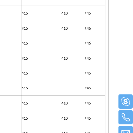
≤
15
410
≥
45
≤
15
410
≥
46
≤
15
≥
46
≤
15
410
≥
45
≤
15
≥
45
≤
15
≥
45
≤
15
410
≥
45
≤
15
410
≥
45