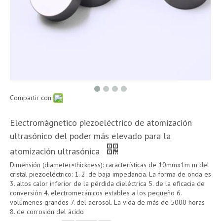
Compartir con:
Electromágnetico piezoeléctrico de atomización
ultrasónico del poder más elevado para la
atomización ultrasónica
Dimensión (diameter×thickness): características de 10mmx1m m del
cristal piezoeléctrico: 1. 2. de baja impedancia. La forma de onda es
3. altos calor inferior de la pérdida dieléctrica 5. de la eficacia de
conversión 4. electromecánicos estables a los pequeño 6.
volúmenes grandes 7. del aerosol. La vida de más de 5000 horas
8. de corrosión del ácido