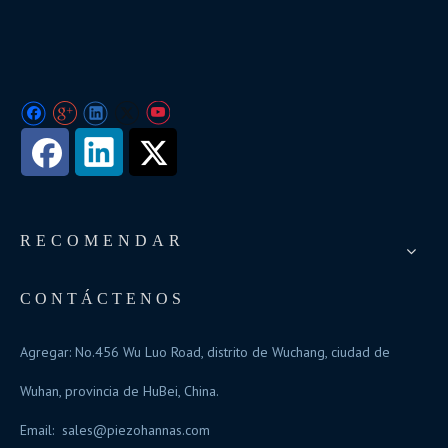
RECOMENDAR
CONTÁCTENOS
Agregar: No.456 Wu Luo Road, distrito de Wuchang, ciudad de
Wuhan, provincia de HuBei, China.
Email:
sales@piezohannas.com