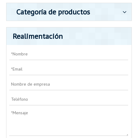
Categoría de productos
Realimentación