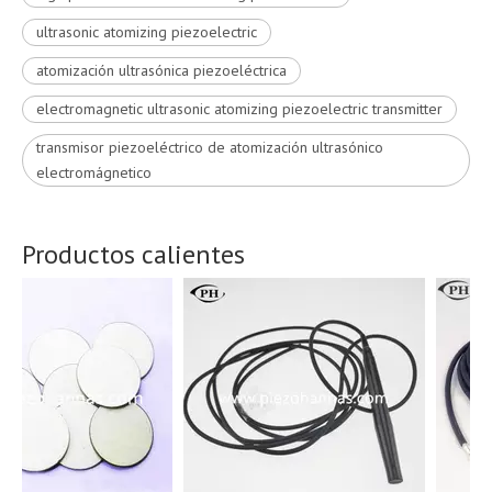
ultrasonic atomizing piezoelectric
atomización ultrasónica piezoeléctrica
electromagnetic ultrasonic atomizing piezoelectric transmitter
transmisor piezoeléctrico de atomización ultrasónico
electromágnetico
Productos calientes