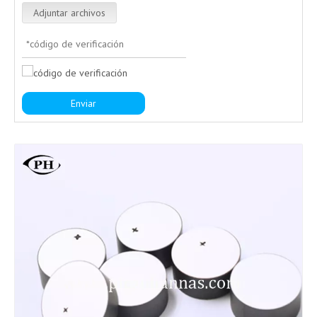
Adjuntar archivos
Enviar