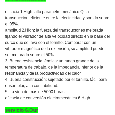
eficacia 1.High: alto parámetro mecánico Q, la
transducción eficiente entre la electricidad y sonido sobre
el 95%.
amplitud 2.High: la fuerza del transductor es mejorada
fijando el vibrador de alta velocidad directo en la base del
surco que se lava con el tornillo. Comparar con un
vibrador magnético de la extensión, su amplitud puede
ser mejorado sobre el 50%.
3. Buena resistencia térmica: un rango grande de la
temperatura de trabajo, de la impedancia inferior de la
resonancia y de la productividad del calor.
4. Buena construcción: sujetado por el tornillo, fácil para
ensamblar, alta confiabilidad.
5. La vida de más de 5000 horas
eficacia de conversión electromecánica 6.High
servicio 6.Our