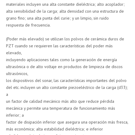
materiales incluyen una alta constante dieléctrica; alto acoplador;
alta sensibilidad de la carga; alta densidad con una estructura de
grano fino; una alta punta del curie; y un limpio, sin ruido
respuesta de frecuencia.
(Poder más elevado) se utilizan los polvos de cerámica duros de
PZT cuando se requieren las características del poder más
elevado,
incluyendo aplicaciones tales como la generación de energía
ultrasónica o de alto voltaje en productos de limpieza de discos
ultrasónicos,
los dispositivos del sonar, las características importantes del polvo
del etc. incluyen un alto constante piezoeléctrico de la carga (d33);
a
un factor de calidad mecánico más alto que reduce pérdida
mecánica y permite una temperatura de funcionamiento más
inferior; a
factor de disipación inferior que asegura una operación más fresca,
más económica; alta estabilidad dieléctrica; e inferior