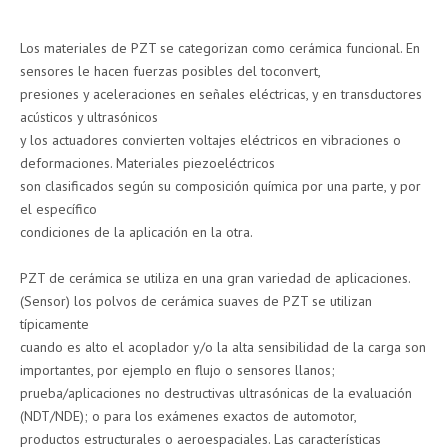
Los materiales de PZT se categorizan como cerámica funcional. En
sensores le hacen fuerzas posibles del toconvert,
presiones y aceleraciones en señales eléctricas, y en transductores
acústicos y ultrasónicos
y los actuadores convierten voltajes eléctricos en vibraciones o
deformaciones. Materiales piezoeléctricos
son clasificados según su composición química por una parte, y por
el específico
condiciones de la aplicación en la otra.
PZT de cerámica se utiliza en una gran variedad de aplicaciones.
(Sensor) los polvos de cerámica suaves de PZT se utilizan
típicamente
cuando es alto el acoplador y/o la alta sensibilidad de la carga son
importantes, por ejemplo en flujo o sensores llanos;
prueba/aplicaciones no destructivas ultrasónicas de la evaluación
(NDT/NDE); o para los exámenes exactos de automotor,
productos estructurales o aeroespaciales. Las características