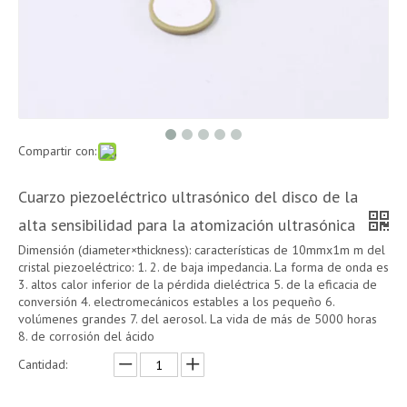
Compartir con:
Cuarzo piezoeléctrico ultrasónico del disco de la
alta sensibilidad para la atomización ultrasónica
Dimensión (diameter×thickness): características de 10mmx1m m del
cristal piezoeléctrico: 1. 2. de baja impedancia. La forma de onda es
3. altos calor inferior de la pérdida dieléctrica 5. de la eficacia de
conversión 4. electromecánicos estables a los pequeño 6.
volúmenes grandes 7. del aerosol. La vida de más de 5000 horas
8. de corrosión del ácido
Cantidad: