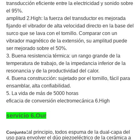
transducción eficiente entre la electricidad y sonido sobre
el 95%.
amplitud 2.High: la fuerza del transductor es mejorada
fijando el vibrador de alta velocidad directo en la base del
surco que se lava con el tornillo. Comparar con un
vibrador magnético de la extensión, su amplitud puede
ser mejorado sobre el 50%.
3. Buena resistencia térmica: un rango grande de la
temperatura de trabajo, de la impedancia inferior de la
resonancia y de la productividad del calor.
4. Buena construcción: sujetado por el tornillo, fácil para
ensamblar, alta confiabilidad.
5. La vida de más de 5000 horas
eficacia de conversión electromecánica 6.High
servicio 6.Our
:
al principio, todos espuma de la dual-capa del
Conjunto
uso para envolver el dúo piezoeléctrico de la cerámica a