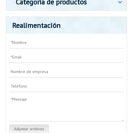
Categoría de productos
Realimentación
Adjuntar archivos