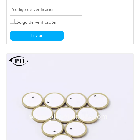
Enviar