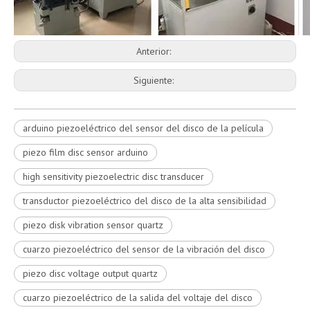
Anterior:
Siguiente:
arduino piezoeléctrico del sensor del disco de la película
piezo film disc sensor arduino
high sensitivity piezoelectric disc transducer
transductor piezoeléctrico del disco de la alta sensibilidad
piezo disk vibration sensor quartz
cuarzo piezoeléctrico del sensor de la vibración del disco
piezo disc voltage output quartz
cuarzo piezoeléctrico de la salida del voltaje del disco