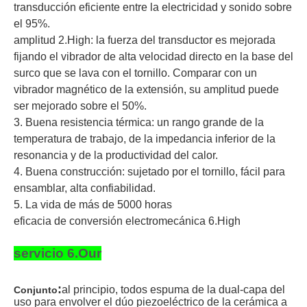
transducción eficiente entre la electricidad y sonido sobre
el 95%.
amplitud 2.High: la fuerza del transductor es mejorada
fijando el vibrador de alta velocidad directo en la base del
surco que se lava con el tornillo. Comparar con un
vibrador magnético de la extensión, su amplitud puede
ser mejorado sobre el 50%.
3. Buena resistencia térmica: un rango grande de la
temperatura de trabajo, de la impedancia inferior de la
resonancia y de la productividad del calor.
4. Buena construcción: sujetado por el tornillo, fácil para
ensamblar, alta confiabilidad.
5. La vida de más de 5000 horas
eficacia de conversión electromecánica 6.High
servicio 6.Our
:
al principio, todos espuma de la dual-capa del
Conjunto
uso para envolver el dúo piezoeléctrico de la cerámica a