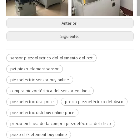
Anterior:
Siguiente:
sensor piezoeléctrico del elemento del pzt
pzt piezo element sensor
piezoelectric sensor buy online
compra piezoeléctrica del sensor en línea
piezoelectric disc price
precio piezoeléctrico del disco
piezoelectric disk buy online price
precio en línea de la compra piezoeléctrica del disco
piezo disk element buy online