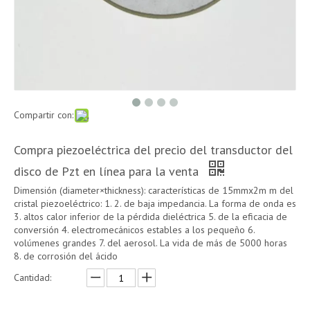
Compartir con:
Compra piezoeléctrica del precio del transductor del
disco de Pzt en línea para la venta
Dimensión (diameter×thickness): características de 15mmx2m m del
cristal piezoeléctrico: 1. 2. de baja impedancia. La forma de onda es
3. altos calor inferior de la pérdida dieléctrica 5. de la eficacia de
conversión 4. electromecánicos estables a los pequeño 6.
volúmenes grandes 7. del aerosol. La vida de más de 5000 horas
8. de corrosión del ácido
Cantidad: