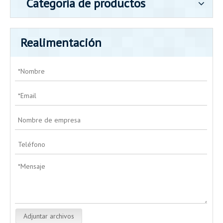
Categoría de productos
Realimentación
Adjuntar archivos