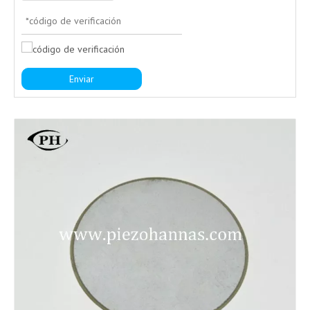
Enviar