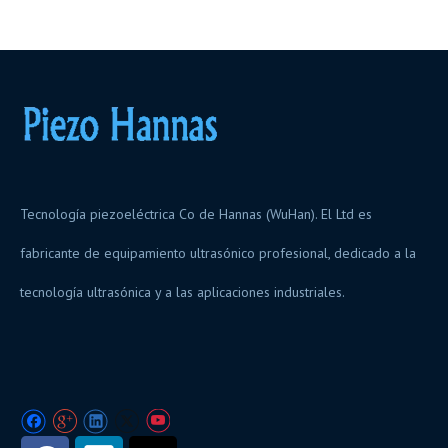
Tecnología piezoeléctrica Co de Hannas (WuHan). El Ltd es
fabricante de equipamiento ultrasónico profesional, dedicado a la
tecnología ultrasónica y a las aplicaciones industriales.