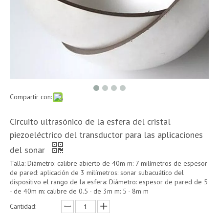
Compartir con:
Circuito ultrasónico de la esfera del cristal
piezoeléctrico del transductor para las aplicaciones
del sonar
Talla: Diámetro: calibre abierto de 40m m: 7 milímetros de espesor
de pared: aplicación de 3 milímetros: sonar subacuático del
dispositivo el rango de la esfera: Diámetro: espesor de pared de 5
- de 40m m: calibre de 0.5 - de 3m m: 5 - 8m m
Cantidad: