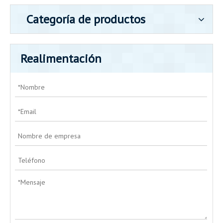
Categoría de productos
Realimentación