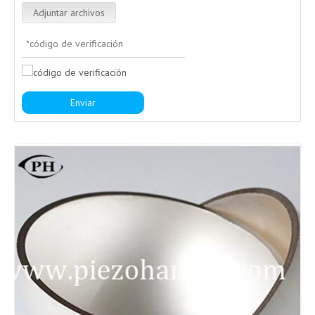
Adjuntar archivos
Enviar