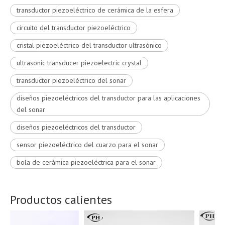
transductor piezoeléctrico de cerámica de la esfera
circuito del transductor piezoeléctrico
cristal piezoeléctrico del transductor ultrasónico
ultrasonic transducer piezoelectric crystal
transductor piezoeléctrico del sonar
diseños piezoeléctricos del transductor para las aplicaciones
del sonar
diseños piezoeléctricos del transductor
sensor piezoeléctrico del cuarzo para el sonar
bola de cerámica piezoeléctrica para el sonar
Productos calientes