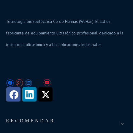
Tecnología piezoeléctrica Co de Hannas (WuHan). El Ltd es
fabricante de equipamiento ultrasónico profesional, dedicado a la
tecnología ultrasónica y a las aplicaciones industriales.
RECOMENDAR