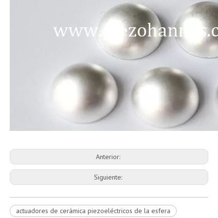
Anterior:
Siguiente:
actuadores de cerámica piezoeléctricos de la esfera