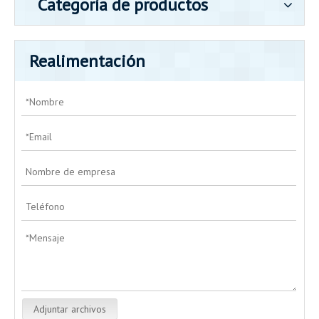
Categoría de productos
Realimentación
Adjuntar archivos