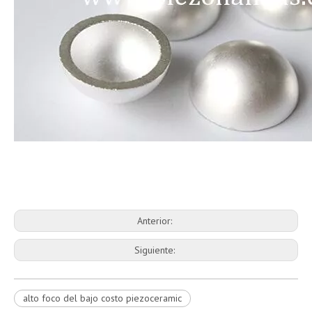
Anterior:
Siguiente:
alto foco del bajo costo piezoceramic