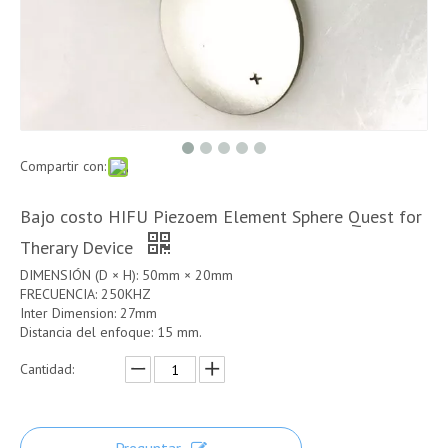
Compartir con:
Bajo costo HIFU Piezoem Element Sphere Quest for
Therary Device
DIMENSIÓN (D × H): 50mm × 20mm
FRECUENCIA: 250KHZ
Inter Dimension: 27mm
Distancia del enfoque: 15 mm.
Cantidad: