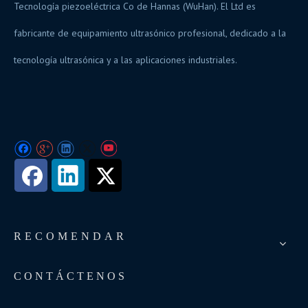
Tecnología piezoeléctrica Co de Hannas (WuHan). El Ltd es
fabricante de equipamiento ultrasónico profesional, dedicado a la
tecnología ultrasónica y a las aplicaciones industriales.
RECOMENDAR
CONTÁCTENOS