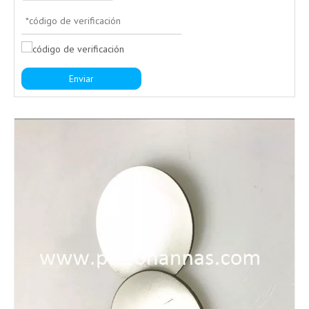
Enviar