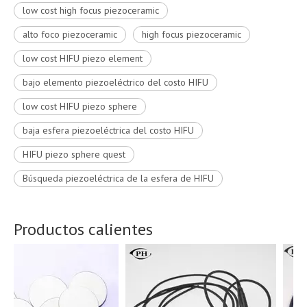
low cost high focus piezoceramic
alto foco piezoceramic
high focus piezoceramic
low cost HIFU piezo element
bajo elemento piezoeléctrico del costo HIFU
low cost HIFU piezo sphere
baja esfera piezoeléctrica del costo HIFU
HIFU piezo sphere quest
Búsqueda piezoeléctrica de la esfera de HIFU
Productos calientes