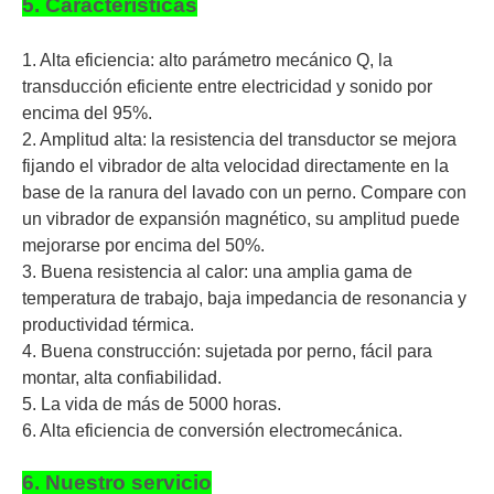
5. Características
1. Alta eficiencia: alto parámetro mecánico Q, la
transducción eficiente entre electricidad y sonido por
encima del 95%.
2. Amplitud alta: la resistencia del transductor se mejora
fijando el vibrador de alta velocidad directamente en la
base de la ranura del lavado con un perno. Compare con
un vibrador de expansión magnético, su amplitud puede
mejorarse por encima del 50%.
3. Buena resistencia al calor: una amplia gama de
temperatura de trabajo, baja impedancia de resonancia y
productividad térmica.
4. Buena construcción: sujetada por perno, fácil para
montar, alta confiabilidad.
5. La vida de más de 5000 horas.
6. Alta eficiencia de conversión electromecánica.
6. Nuestro servicio