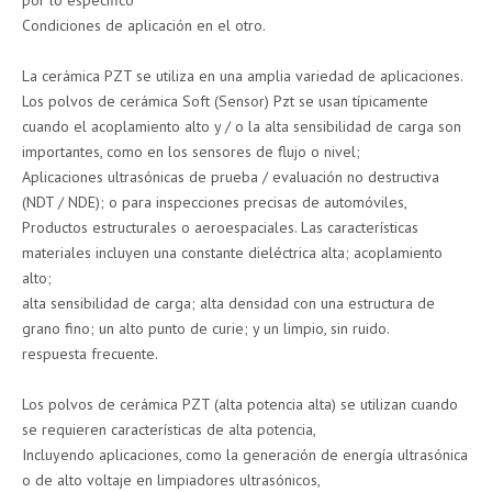
por lo específico
Condiciones de aplicación en el otro.
La cerámica PZT se utiliza en una amplia variedad de aplicaciones.
Los polvos de cerámica Soft (Sensor) Pzt se usan típicamente
cuando el acoplamiento alto y / o la alta sensibilidad de carga son
importantes, como en los sensores de flujo o nivel;
Aplicaciones ultrasónicas de prueba / evaluación no destructiva
(NDT / NDE); o para inspecciones precisas de automóviles,
Productos estructurales o aeroespaciales. Las características
materiales incluyen una constante dieléctrica alta; acoplamiento
alto;
alta sensibilidad de carga; alta densidad con una estructura de
grano fino; un alto punto de curie; y un limpio, sin ruido.
respuesta frecuente.
Los polvos de cerámica PZT (alta potencia alta) se utilizan cuando
se requieren características de alta potencia,
Incluyendo aplicaciones, como la generación de energía ultrasónica
o de alto voltaje en limpiadores ultrasónicos,