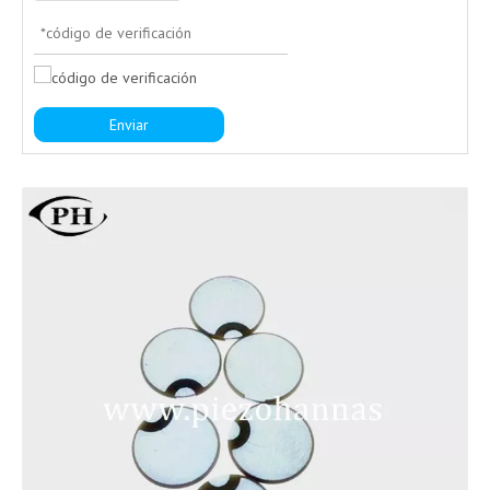
Enviar