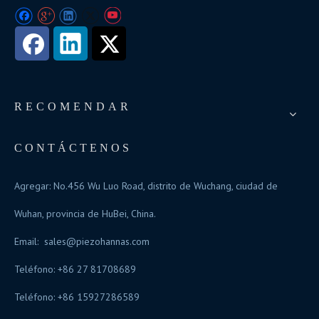
RECOMENDAR
CONTÁCTENOS
Agregar: No.456 Wu Luo Road, distrito de Wuchang, ciudad de
Wuhan, provincia de HuBei, China.
Email:
sales@piezohannas.com
Teléfono: +86 27 81708689
Teléfono: +86 15927286589