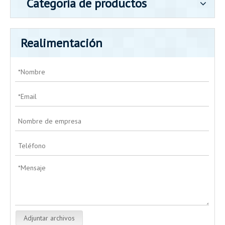
Categoría de productos
Realimentación
Adjuntar archivos