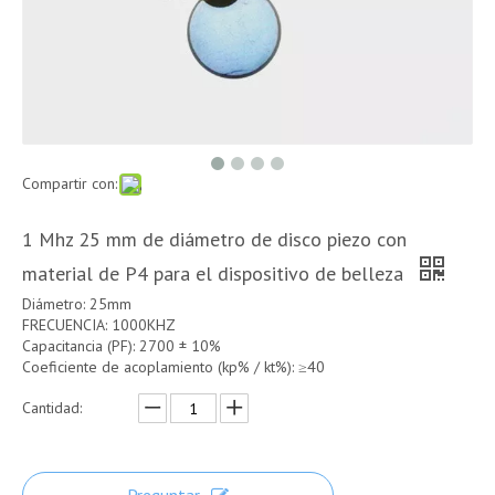
Compartir con:
1 Mhz 25 mm de diámetro de disco piezo con
material de P4 para el dispositivo de belleza
Diámetro: 25mm
FRECUENCIA: 1000KHZ
Capacitancia (PF): 2700 ± 10%
Coeficiente de acoplamiento (kp% / kt%): ≥40
Cantidad: