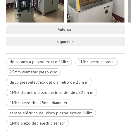
Anterior:
Siguiente:
de cerámica piezoeléctrico 1Mhz
1Mhz piezo ceramic
25mm diameter piezo disc
disco piezoeléctrico del diámetro de 25m m
1Mhz diámetro piezoeléctrico del disco 25m m
1Mhz piezo disc 25mm diameter
sensor eléctrico del disco piezoeléctrico 1Mhz
1Mhz piezo disc electric sensor